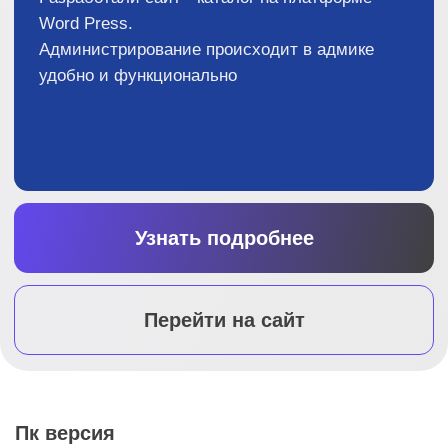
Пк версия
Мобильная версия