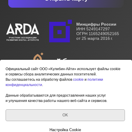
Официальный сайт ООО «Kулибин-Айти» использует файлы cookie
и сервисы сбора аналитических данных посетителей.
Вы соглашаетесь на обработку файлов
cookie
и
политики
конфиденциальности
.
Данные обрабатываются для предоставления наших услуг
и улучшения качества работы нашего веб-сайта и сервисов.
OK
Настройка Cookie